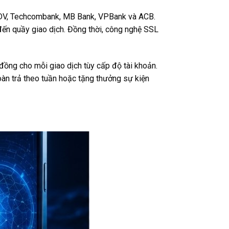
BIDV, Techcombank, MB Bank, VPBank và ACB.
đến quầy giao dịch. Đồng thời, công nghệ SSL
 đồng cho mỗi giao dịch tùy cấp độ tài khoản.
n trả theo tuần hoặc tặng thưởng sự kiện