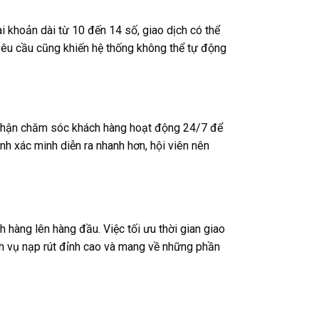
ài khoản dài từ 10 đến 14 số, giao dịch có thể
n yêu cầu cũng khiến hệ thống không thể tự động
ộ phận chăm sóc khách hàng hoạt động 24/7 để
nh xác minh diễn ra nhanh hơn, hội viên nên
 hàng lên hàng đầu. Việc tối ưu thời gian giao
ch vụ nạp rút đỉnh cao và mang về những phần