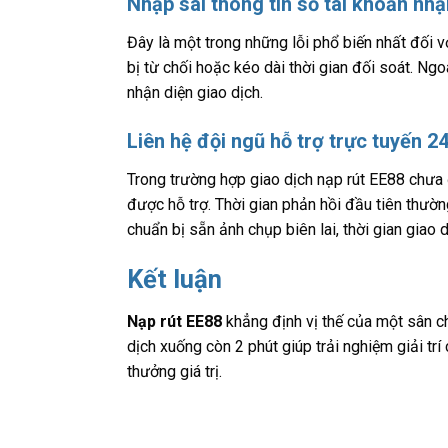
Nhập sai thông tin số tài khoản nhậ
Đây là một trong những lỗi phổ biến nhất đối v
bị từ chối hoặc kéo dài thời gian đối soát. Ng
nhận diện giao dịch.
Liên hệ đội ngũ hỗ trợ trực tuyến 2
Trong trường hợp giao dịch nạp rút EE88 chưa
được hỗ trợ. Thời gian phản hồi đầu tiên thườn
chuẩn bị sẵn ảnh chụp biên lai, thời gian giao
Kết luận
Nạp rút EE88
khẳng định vị thế của một sân ch
dịch xuống còn 2 phút giúp trải nghiệm giải t
thưởng giá trị.