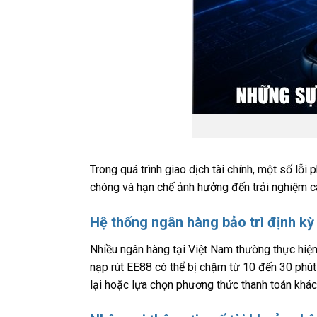
Trong quá trình giao dịch tài chính, một số lỗi
chóng và hạn chế ảnh hưởng đến trải nghiệm c
Hệ thống ngân hàng bảo trì định kỳ
Nhiều ngân hàng tại Việt Nam thường thực hiện
nạp rút EE88 có thể bị chậm từ 10 đến 30 phút
lại hoặc lựa chọn phương thức thanh toán khá