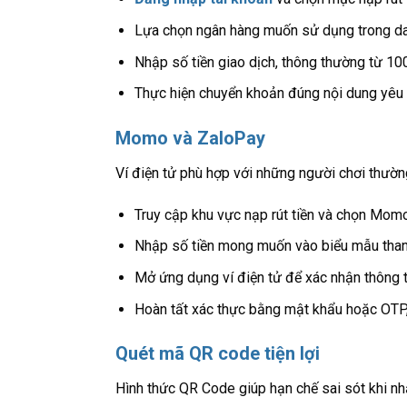
Lựa chọn ngân hàng muốn sử dụng trong dan
Nhập số tiền giao dịch, thông thường từ 100
Thực hiện chuyển khoản đúng nội dung yêu 
Momo và ZaloPay
Ví điện tử phù hợp với những người chơi thường
Truy cập khu vực nạp rút tiền và chọn Mom
Nhập số tiền mong muốn vào biểu mẫu thanh
Mở ứng dụng ví điện tử để xác nhận thông ti
Hoàn tất xác thực bằng mật khẩu hoặc OTP,
Quét mã QR code tiện lợi
Hình thức QR Code giúp hạn chế sai sót khi nh