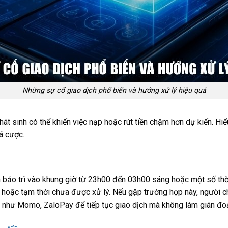
Những sự cố giao dịch phổ biến và hướng xử lý hiệu quả
 phát sinh có thể khiến việc nạp hoặc rút tiền chậm hơn dự kiến. Hi
á cược.
 bảo trì vào khung giờ từ 23h00 đến 03h00 sáng hoặc một số thời
 hoặc tạm thời chưa được xử lý. Nếu gặp trường hợp này, người c
c như Momo, ZaloPay để tiếp tục giao dịch mà không làm gián đoạ