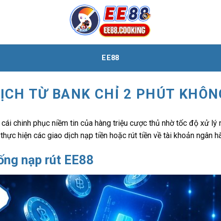
EE88
DỊCH TỪ BANK CHỈ 2 PHÚT KHÔN
à cái chinh phục niềm tin của hàng triệu cược thủ nhờ tốc độ xử lý
hực hiện các giao dịch nạp tiền hoặc rút tiền về tài khoản ngân
ống nạp rút EE88