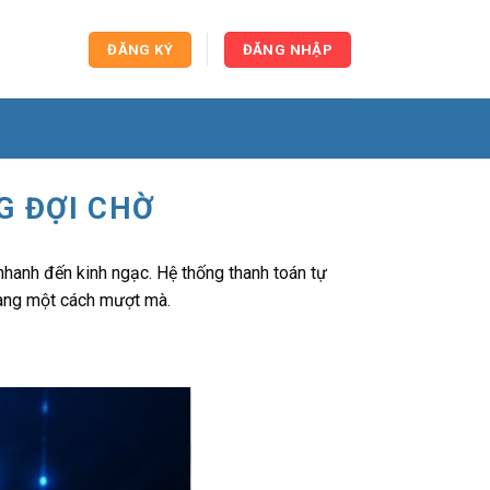
ĐĂNG KÝ
ĐĂNG NHẬP
G ĐỢI CHỜ
 nhanh đến kinh ngạc. Hệ thống thanh toán tự
 hàng một cách mượt mà.