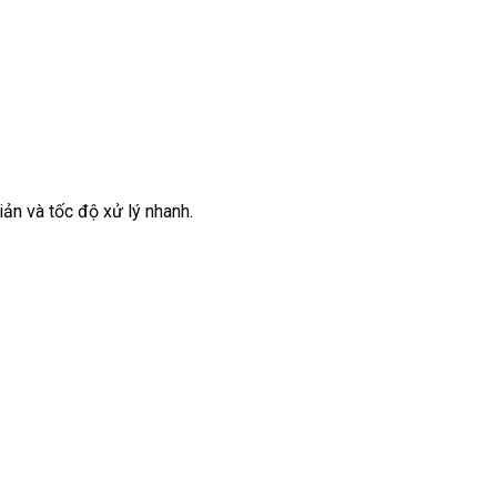
iản và tốc độ xử lý nhanh.