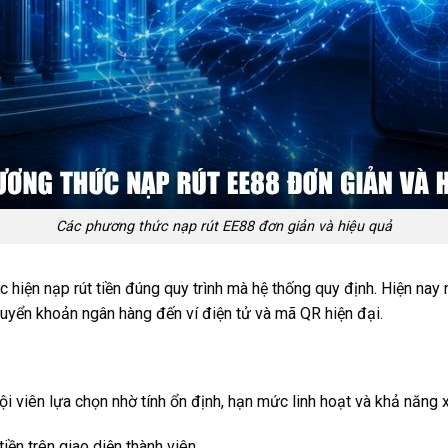
Các phương thức nạp rút EE88 đơn giản và hiệu quả
c hiện nạp rút tiền đúng quy trình mà hệ thống quy định. Hiện nay
huyển khoản ngân hàng đến ví điện tử và mã QR hiện đại.
i viên lựa chọn nhờ tính ổn định, hạn mức linh hoạt và khả năng 
iền trên giao diện thành viên.