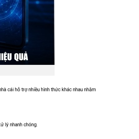
 nhà cái hỗ trợ nhiều hình thức khác nhau nhằm
xử lý nhanh chóng.