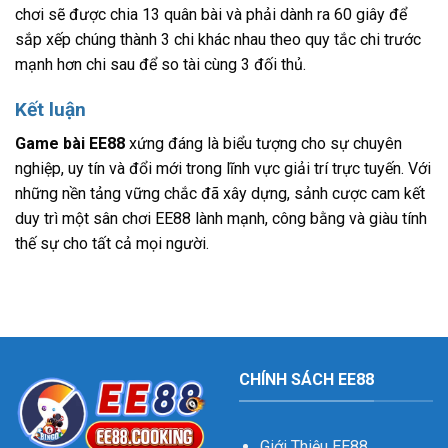
chơi sẽ được chia 13 quân bài và phải dành ra 60 giây để
sắp xếp chúng thành 3 chi khác nhau theo quy tắc chi trước
mạnh hơn chi sau để so tài cùng 3 đối thủ.
Kết luận
Game bài EE88
xứng đáng là biểu tượng cho sự chuyên
nghiệp, uy tín và đổi mới trong lĩnh vực giải trí trực tuyến. Với
những nền tảng vững chắc đã xây dựng, sảnh cược cam kết
duy trì một sân chơi EE88 lành mạnh, công bằng và giàu tính
thế sự cho tất cả mọi người.
CHÍNH SÁCH EE88
Giới Thiệu EE88