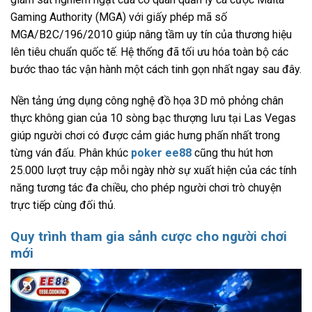
Gaming Authority (MGA) với giấy phép mã số
MGA/B2C/196/2010 giúp nâng tầm uy tín của thương hiệu
lên tiêu chuẩn quốc tế. Hệ thống đã tối ưu hóa toàn bộ các
bước thao tác vận hành một cách tinh gọn nhất ngay sau đây.
Nền tảng ứng dụng công nghệ đồ họa 3D mô phỏng chân
thực không gian của 10 sòng bạc thượng lưu tại Las Vegas
giúp người chơi có được cảm giác hưng phấn nhất trong
từng ván đấu. Phân khúc
poker ee88
cũng thu hút hơn
25.000 lượt truy cập mỗi ngày nhờ sự xuất hiện của các tính
năng tương tác đa chiều, cho phép người chơi trò chuyện
trực tiếp cùng đối thủ.
Quy trình tham gia sảnh cược cho người chơi
mới