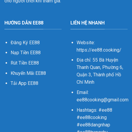
cho người chơi khi tham gia.
HƯỚNG DẪN EE88
LIÊN HỆ NHANH
Đăng Ký EE88
Website:
https://ee88.cooking/
Nạp Tiền EE88
Địa chỉ: 55 Bà Huyện
Rút Tiền EE88
Thanh Quan, Phường 6,
Khuyến Mãi EE88
Quận 3, Thành phố Hồ
Chí Minh
Tải App EE88
Email:
ee88cooking@gmail.com
Hashtags: #ee88
#ee88cooking
#ee88dangnhap