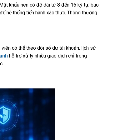
Mật khẩu nên có độ dài từ 8 đến 16 ký tự, bao
n để hệ thống tiến hành xác thực. Thông thường
viên có thể theo dõi số dư tài khoản, lịch sử
hanh
hỗ trợ xử lý nhiều giao dịch chỉ trong
c.