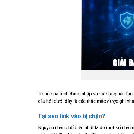
Trong quá trình đăng nhập và sử dụng nền tản
câu hỏi dưới đây là các thắc mắc được ghi nhậ
Tại sao link vào bị chặn?
Nguyên nhân phổ biến nhất là do một số nhà mạ