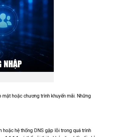
ảo mật hoặc chương trình khuyến mãi. Những
 hoặc hệ thống DNS gặp lỗi trong quá trình