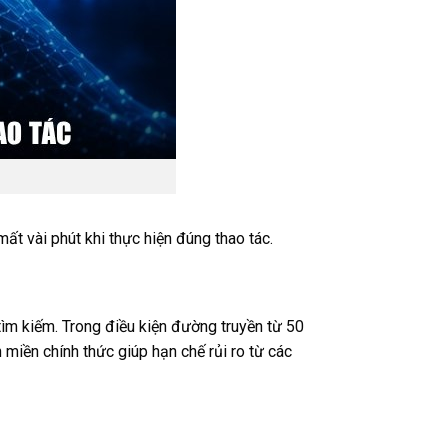
mất vài phút khi thực hiện đúng thao tác.
tìm kiếm. Trong điều kiện đường truyền từ 50
 miền chính thức giúp hạn chế rủi ro từ các