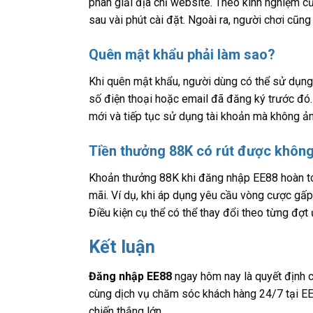
phân giải địa chỉ website. Theo kinh nghiệm của
sau vài phút cài đặt. Ngoài ra, người chơi cũng
Quên mật khẩu phải làm sao?
Khi quên mật khẩu, người dùng có thể sử dụng
số điện thoại hoặc email đã đăng ký trước đó.
mới và tiếp tục sử dụng tài khoản mà không ản
Tiền thưởng 88K có rút được khôn
Khoản thưởng 88K khi đăng nhập EE88 hoàn toà
mãi. Ví dụ, khi áp dụng yêu cầu vòng cược gấp 1
Điều kiện cụ thể có thể thay đổi theo từng đợt
Kết luận
Đăng nhập EE88
ngay hôm nay là quyết định ch
cùng dịch vụ chăm sóc khách hàng 24/7 tại EE
chiến thắng lớn.