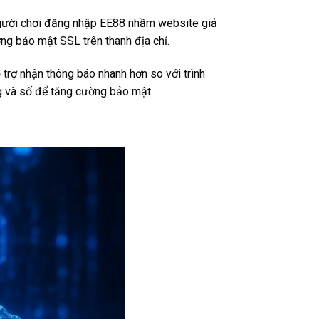
 người chơi đăng nhập EE88 nhầm website giả
ợng bảo mật SSL trên thanh địa chỉ.
 trợ nhận thông báo nhanh hơn so với trình
ng và số để tăng cường bảo mật.