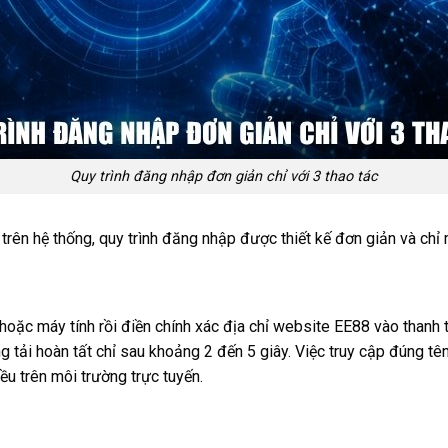
Quy trình đăng nhập đơn giản chỉ với 3 thao tác
trên hệ thống, quy trình đăng nhập được thiết kế đơn giản và chỉ 
hoặc máy tính rồi điền chính xác địa chỉ website EE88 vào thanh 
tải hoàn tất chỉ sau khoảng 2 đến 5 giây. Việc truy cập đúng tên
u trên môi trường trực tuyến.